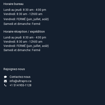
Horaire bureau
Lundi au jeudi: 8:30 am - 4:00 pm
Vendredi: 8:30 am - 12h00 am
Vendredi: FERMÉ (juin, juillet, août)
Samedi et dimanche: Fermé
Horaire réception / expédition
Lundi au jeudi: 8:30 am - 4:00 pm
Vendredi: 8:30 am - 12h00 am
Vendredi: FERMÉ (juin, juillet, août)
Samedi et dimanche: Fermé
Rejoignez-nous
Contactez-nous
info@ultrapro.ca
+1 514 955-1128