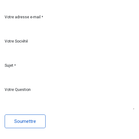
Votre adresse e-mail
*
Votre Société
Sujet
*
Votre Question
Soumettre