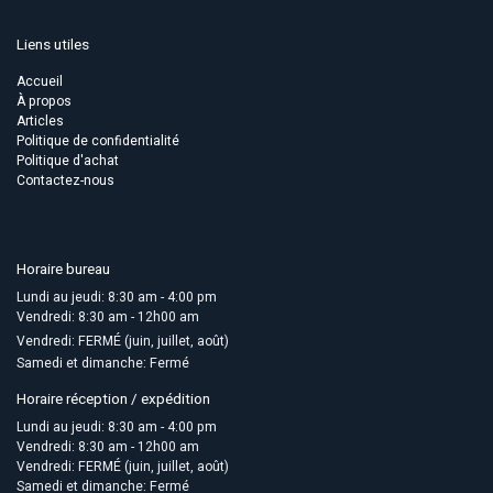
Liens utiles
Accueil
À propos
Articles
Politique de confidentialité
Politique d'achat
Contactez-nous
Horaire bureau
Lundi au jeudi: 8:30 am - 4:00 pm
Vendredi: 8:30 am - 12h00 am
Vendredi: FERMÉ (juin, juillet, août)
Samedi et dimanche: Fermé
Horaire réception / expédition
Lundi au jeudi: 8:30 am - 4:00 pm
Vendredi: 8:30 am - 12h00 am
Vendredi: FERMÉ (juin, juillet, août)
Samedi et dimanche: Fermé