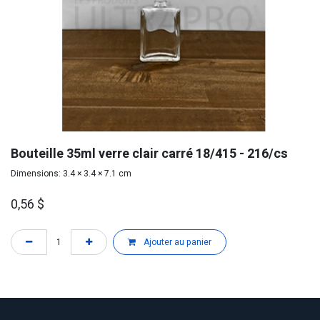
Bouteille 35ml verre clair carré 18/415 - 216/cs
Dimensions: 3.4 × 3.4 × 7.1 cm
0,56
$
Ajouter au panier