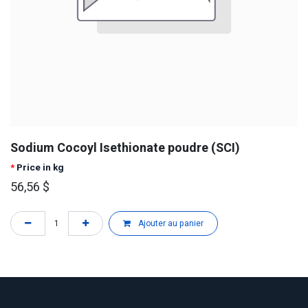
Sodium Cocoyl Isethionate poudre (SCI)
*
Price in kg
56,56
$
Ajouter au panier