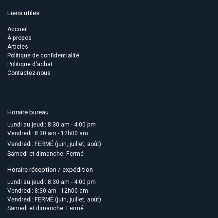
Liens utiles
Accueil
À propos
Articles
Politique de confidentialité
Politique d'achat
Contactez-nous
Horaire bureau
Lundi au jeudi: 8:30 am - 4:00 pm
Vendredi: 8:30 am - 12h00 am
Vendredi: FERMÉ (juin, juillet, août)
Samedi et dimanche: Fermé
Horaire réception / expédition
Lundi au jeudi: 8:30 am - 4:00 pm
Vendredi: 8:30 am - 12h00 am
Vendredi: FERMÉ (juin, juillet, août)
Samedi et dimanche: Fermé