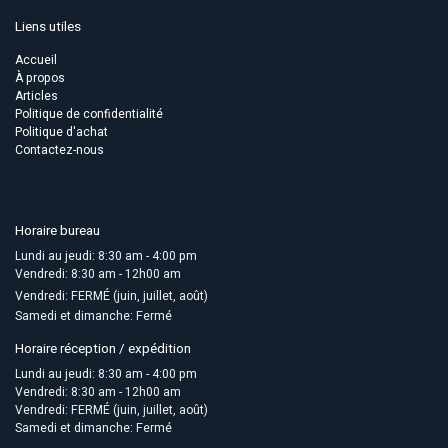
Liens utiles
Accueil
À propos
Articles
Politique de confidentialité
Politique d'achat
Contactez-nous
Horaire bureau
Lundi au jeudi: 8:30 am - 4:00 pm
Vendredi: 8:30 am - 12h00 am
Vendredi: FERMÉ (juin, juillet, août)
Samedi et dimanche: Fermé
Horaire réception / expédition
Lundi au jeudi: 8:30 am - 4:00 pm
Vendredi: 8:30 am - 12h00 am
Vendredi: FERMÉ (juin, juillet, août)
Samedi et dimanche: Fermé