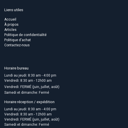
Liens utiles
Accueil
À propos
Articles
Politique de confidentialité
Politique d'achat
Contactez-nous
Horaire bureau
Lundi au jeudi: 8:30 am - 4:00 pm
Vendredi: 8:30 am - 12h00 am
Vendredi: FERMÉ (juin, juillet, août)
Samedi et dimanche: Fermé
Horaire réception / expédition
Lundi au jeudi: 8:30 am - 4:00 pm
Vendredi: 8:30 am - 12h00 am
Vendredi: FERMÉ (juin, juillet, août)
Samedi et dimanche: Fermé