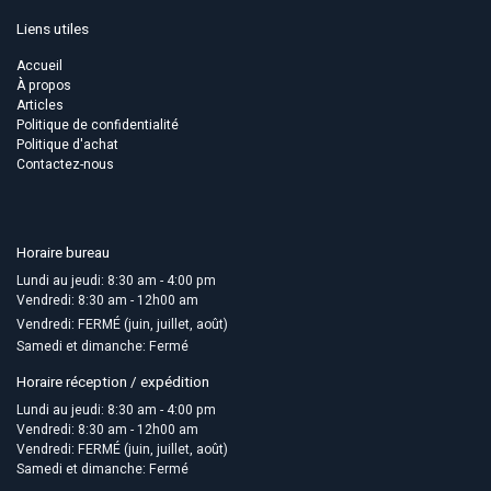
Liens utiles
Accueil
À propos
Articles
Politique de confidentialité
Politique d'achat
Contactez-nous
Horaire bureau
Lundi au jeudi: 8:30 am - 4:00 pm
Vendredi: 8:30 am - 12h00 am
Vendredi: FERMÉ (juin, juillet, août)
Samedi et dimanche: Fermé
Horaire réception / expédition
Lundi au jeudi: 8:30 am - 4:00 pm
Vendredi: 8:30 am - 12h00 am
Vendredi: FERMÉ (juin, juillet, août)
Samedi et dimanche: Fermé