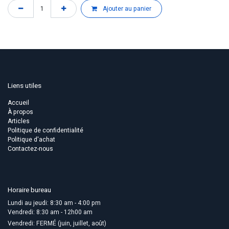
Ajouter au panier
Liens utiles
Accueil
À propos
Articles
Politique de confidentialité
Politique d'achat
Contactez-nous
Horaire bureau
Lundi au jeudi: 8:30 am - 4:00 pm
Vendredi: 8:30 am - 12h00 am
Vendredi: FERMÉ (juin, juillet, août)