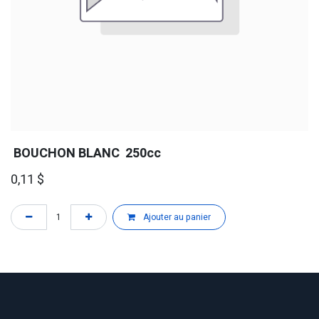
BOUCHON BLANC 250cc
0,11
$
Ajouter au panier