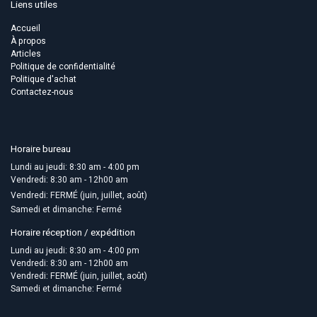
Liens utiles
Accueil
À propos
Articles
Politique de confidentialité
Politique d'achat
Contactez-nous
Horaire bureau
Lundi au jeudi: 8:30 am - 4:00 pm
Vendredi: 8:30 am - 12h00 am
Vendredi: FERMÉ (juin, juillet, août)
Samedi et dimanche: Fermé
Horaire réception / expédition
Lundi au jeudi: 8:30 am - 4:00 pm
Vendredi: 8:30 am - 12h00 am
Vendredi: FERMÉ (juin, juillet, août)
Samedi et dimanche: Fermé