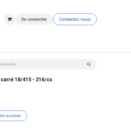
Se connecter
Contactez-nous
r carré 18/415 - 216/cs
ter au panier